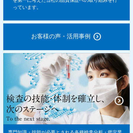
を第一に考えた当社の品質保証への取り組みを行
っています。
お客様の声・活用事例
専門知識・技能が必要とされる各種検査分析・鑑定業