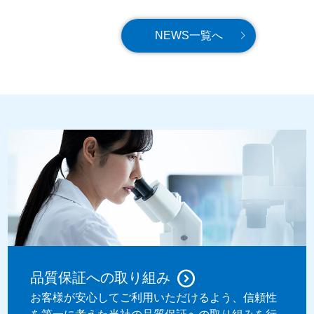
NEWS一覧へ
品質保証への取り組み
お客様が安心してご利用いただけるよう、信頼性