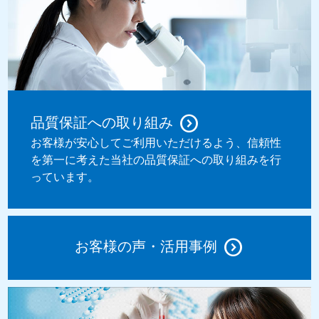
品質保証への取り組み
お客様が安心してご利用いただけるよう、信頼性
を第一に考えた当社の品質保証への取り組みを行
っています。
お客様の声・活用事例