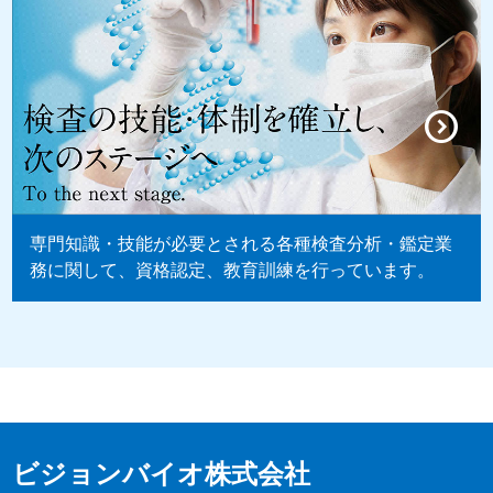
専門知識・技能が必要とされる各種検査分析・鑑定業
務に関して、資格認定、教育訓練を行っています。
ビジョンバイオ株式会社