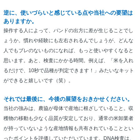
逆に、使いづらいと感じている点や当社への要望は
ありますか。
操作する人によって、バンドの出方に差が生じることでし
ょうか。慣れや経験にも左右されるんでしょうが、どんな
人でもブレのないものになれば、もっと使いやすくなると
思います。あと、検査にかかる時間。例えば、「米を入れ
るだけで、10秒で品種が判定できます！」みたいなキット
ができると嬉しいです（笑）。
それでは最後に、今後の展望をおきかせください。
当社の強みは、農協が母体で産地に根ざしていること。収
穫物の移動も少なく品質が安定しており、通常の米卸業者
が持っていないような産地情報も共有されていることとい
ったポイントを評価していただいています。DNA検査は、