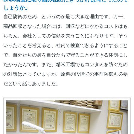
しょうか。
自己防衛のため、というのが最も大きな理由です。万一、
商品回収となった場合には、回収などにかかるコストはも
ちろん、会社としての信頼を失うことにもなります。そう
いったことを考えると、社内で検査できるようにすること
で、自分たちの身を自分たちで守ることができる体制にし
たかったんです。また、精米工場でもコンタミを防ぐため
の対策はとっていますが、原料の段階での事前防御も必要
だという話もありました。