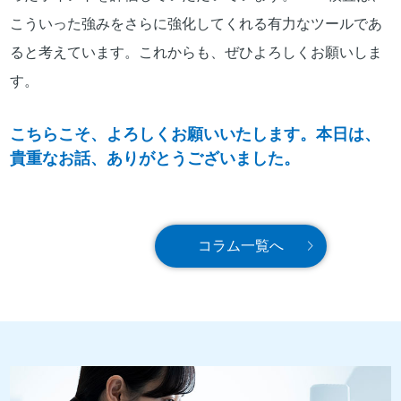
こういった強みをさらに強化してくれる有力なツールであ
ると考えています。これからも、ぜひよろしくお願いしま
す。
こちらこそ、よろしくお願いいたします。本日は、
貴重なお話、ありがとうございました。
コラム一覧へ