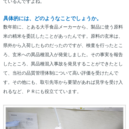
ているんですよね。
具体的には、どのようなことでしょうか。
数年前に、とある大手食品メーカーから、製品に使う原料
米の精米を委託したことがあったんです。原料の玄米は、
県外から入荷したものだったのですが、検査を行ったとこ
ろ、玄米への異品種混入が発覚しました。その事実を報告
したところ、異品種混入事故を発見することができたとし
て、当社の品質管理体制について高い評価を受けたんで
す。その他にも、取引先等から要望があれば見学を受け入
れるなど、ＰＲにも役立てています。