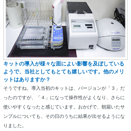
キットの導入が様々な面によい影響を及ぼしている
ようで、当社としてもとても嬉しいです。他のメリ
ットはありますか？
そうですね。導入当初のキットは、バージョンが「３」だ
ったのですが、「４」になって操作性がよくなり、さらに
使いやすくなったと感じています。おかげで、朝届いたサ
ンプルについても、その日のうちに結果が出せるようにな
りました。