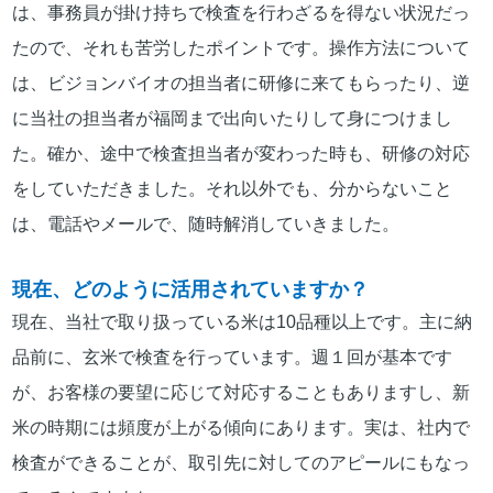
は、事務員が掛け持ちで検査を行わざるを得ない状況だっ
たので、それも苦労したポイントです。操作方法について
は、ビジョンバイオの担当者に研修に来てもらったり、逆
に当社の担当者が福岡まで出向いたりして身につけまし
た。確か、途中で検査担当者が変わった時も、研修の対応
をしていただきました。それ以外でも、分からないこと
は、電話やメールで、随時解消していきました。
現在、どのように活用されていますか？
現在、当社で取り扱っている米は10品種以上です。主に納
品前に、玄米で検査を行っています。週１回が基本です
が、お客様の要望に応じて対応することもありますし、新
米の時期には頻度が上がる傾向にあります。実は、社内で
検査ができることが、取引先に対してのアピールにもなっ