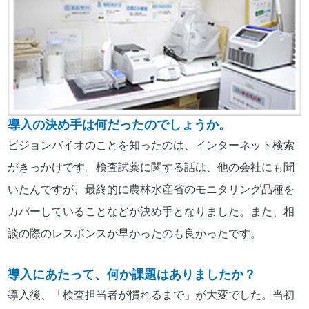
導入の決め手は何だったのでしょうか。
ビジョンバイオのことを知ったのは、インターネット検索
がきっかけです。検査試薬に関する話は、他の会社にも聞
いたんですが、最終的に農林水産省のモニタリング品種を
カバーしていることなどが決め手となりました。また、相
談の際のレスポンスが早かったのも良かったです。
導入にあたって、何か課題はありましたか？
導入後、「検査担当者が慣れるまで」が大変でした。当初