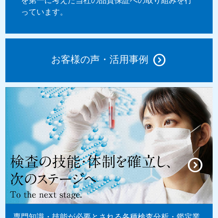
を第一に考えた当社の品質保証への取り組みを行
っています。
お客様の声・活用事例
専門知識・技能が必要とされる各種検査分析・鑑定業