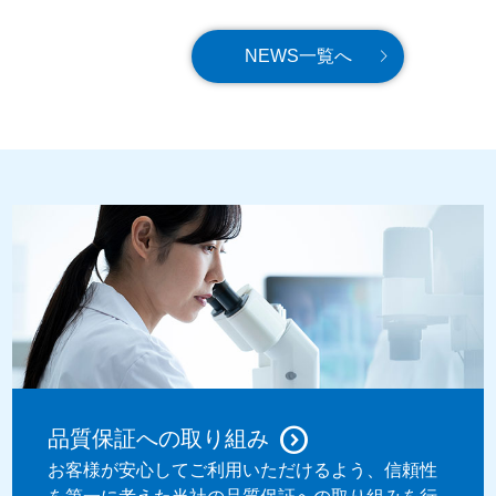
NEWS一覧へ
品質保証への取り組み
お客様が安心してご利用いただけるよう、信頼性