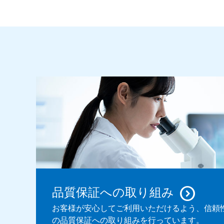
品質保証への取り組み
お客様が安心してご利用いただけるよう、信頼
の品質保証への取り組みを行っています。