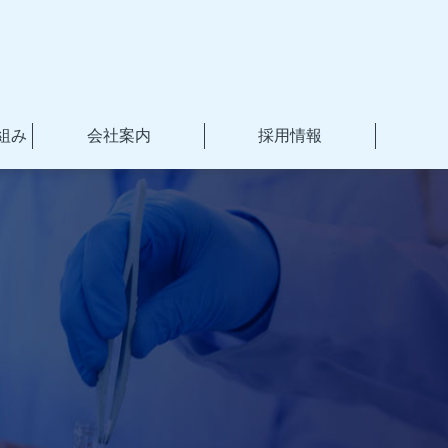
組み
会社案内
採用情報