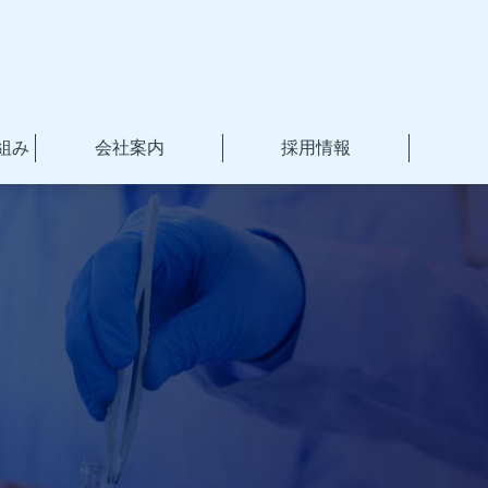
組み
会社案内
採用情報