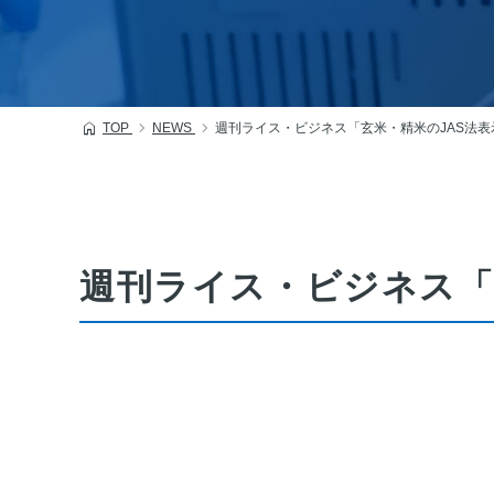
TOP
NEWS
週刊ライス・ビジネス「玄米・精米のJAS法
週刊ライス・ビジネス「