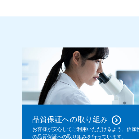
品質保証への取り組み
お客様が安心してご利用いただけるよう、信頼
の品質保証への取り組みを行っています。