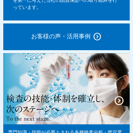
を第一に考えた当社の品質保証への取り組みを行
っています。
お客様の声・活用事例
専門知識・技能が必要とされる各種検査分析・鑑定業