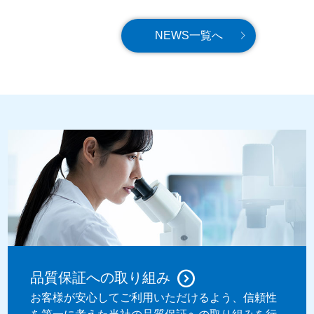
NEWS一覧へ
品質保証への取り組み
お客様が安心してご利用いただけるよう、信頼性