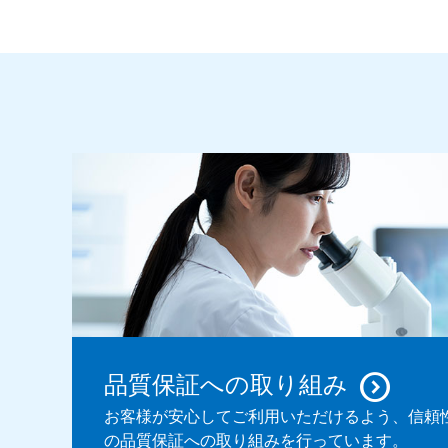
品質保証への取り組み
お客様が安心してご利用いただけるよう、信頼
の品質保証への取り組みを行っています。