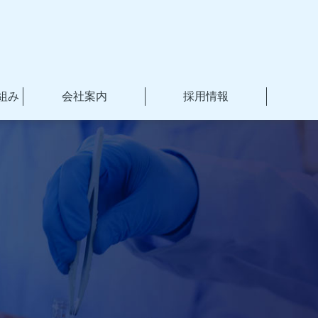
組み
会社案内
採用情報