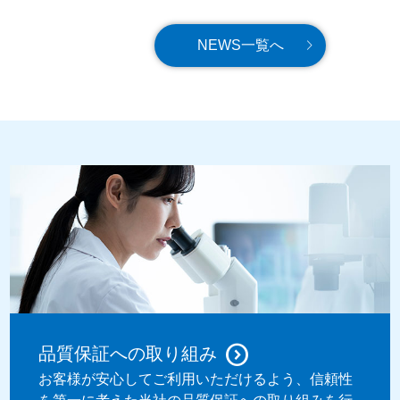
NEWS一覧へ
品質保証への取り組み
お客様が安心してご利用いただけるよう、信頼性