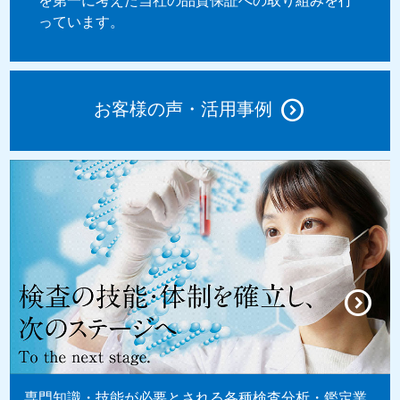
を第一に考えた当社の品質保証への取り組みを行
っています。
お客様の声・活用事例
専門知識・技能が必要とされる各種検査分析・鑑定業