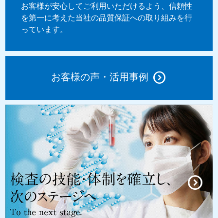
お客様が安心してご利用いただけるよう、信頼性
を第一に考えた当社の品質保証への取り組みを行
っています。
お客様の声・活用事例