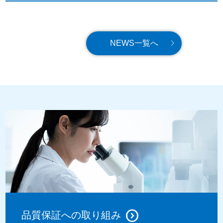
NEWS一覧へ
品質保証への取り組み