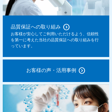
品質保証への取り組み
お客様が安心してご利用いただけるよう、信頼性
を第一に考えた当社の品質保証への取り組みを行
っています。
お客様の声・活用事例