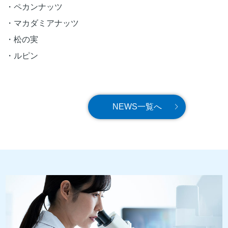
・ペカンナッツ
・マカダミアナッツ
・松の実
・ルピン
NEWS一覧へ