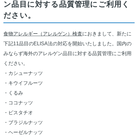
ン品目に対する品質管理にご利用く
ださい。
食物アレルギー（アレルゲン）検査
におきまして、新たに
下記11品目のELISA法の対応を開始いたしました。国内の
みならず海外のアレルゲン品目に対する品質管理にご利用
ください。
・カシューナッツ
・キウイフルーツ
・くるみ
・ココナッツ
・ピスタチオ
・ブラジルナッツ
・ヘーゼルナッツ