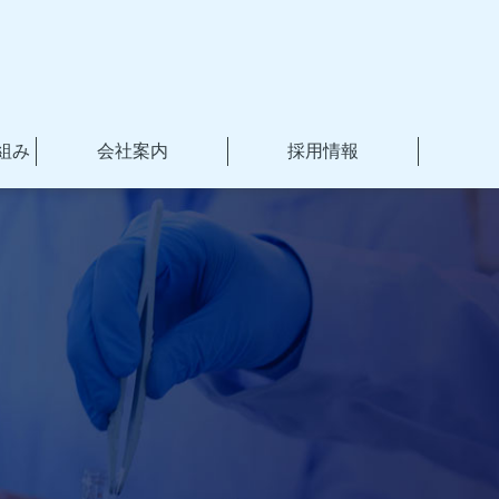
組み
会社案内
採用情報