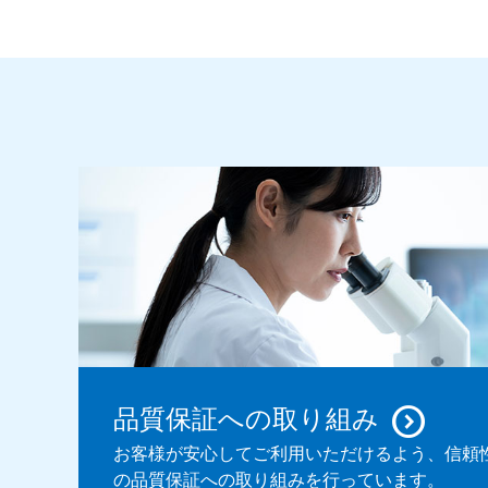
品質保証への取り組み
お客様が安心してご利用いただけるよう、信頼
の品質保証への取り組みを行っています。