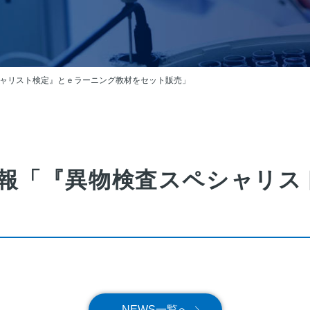
ャリスト検定』とｅラーニング教材をセット販売」
報「『異物検査スペシャリス
NEWS一覧へ