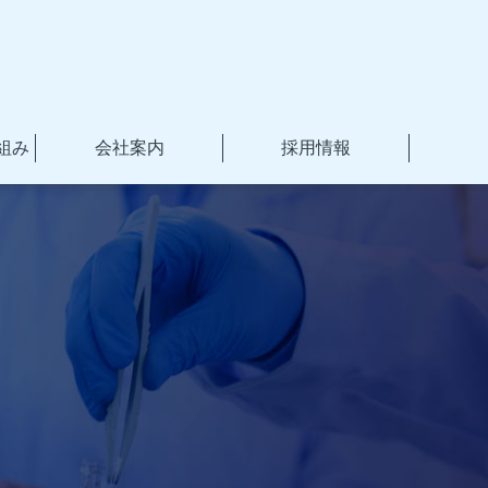
組み
会社案内
採用情報