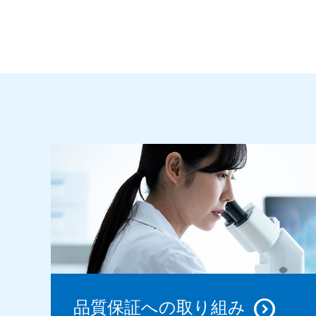
品質保証への取り組み