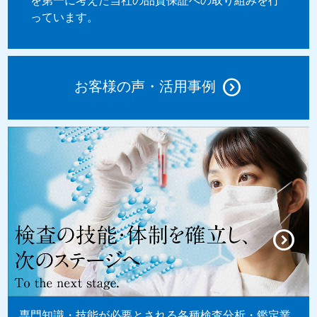
を第一に考えた当社の品質保証への取り組みを行
っています。
お客様の声・活用事例
専門知識・技能が必要とされる各種検査分析・鑑定業