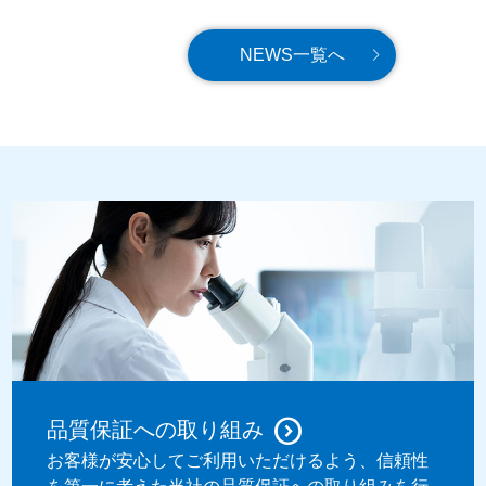
NEWS一覧へ
品質保証への取り組み
お客様が安心してご利用いただけるよう、信頼性