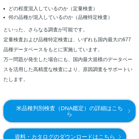
どの程度混入しているのか（定量検査）
何の品種が混入しているのか（品種特定検査）
といった、さらなる調査が可能です。
定量検査および品種特定検査は、いずれも国内最大の677
品種データベースをもとに実施しています。
万一問題が発生した場合にも、国内最大規模のデータベー
スを活用した高精度な検査により、原因調査をサポートい
たします。
米品種判別検査（DNA鑑定）の詳細はこち
ら
資料・カタログのダウンロードはこちら