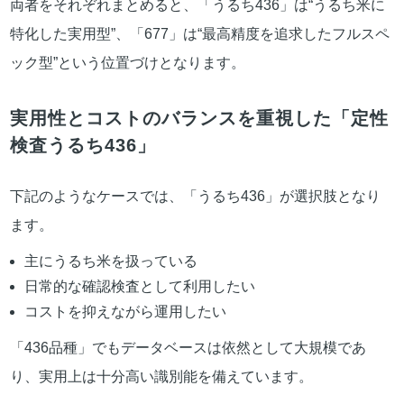
両者をそれぞれまとめると、「うるち436」は“うるち米に
特化した実用型”、「677」は“最高精度を追求したフルスペ
ック型”という位置づけとなります。
実用性とコストのバランスを重視した「定性
検査うるち436」
下記のようなケースでは、「うるち436」が選択肢となり
ます。
主にうるち米を扱っている
日常的な確認検査として利用したい
コストを抑えながら運用したい
「436品種」でもデータベースは依然として大規模であ
り、実用上は十分高い識別能を備えています。