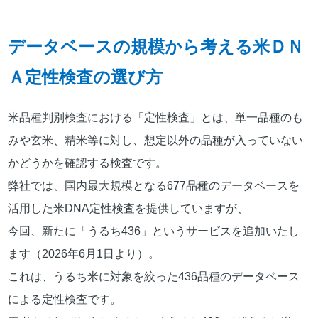
データベースの規模から考える米ＤＮ
Ａ定性検査の選び方
米品種判別検査における「定性検査」とは、単一品種のも
みや玄米、精米等に対し、想定以外の品種が入っていない
かどうかを確認する検査です。
弊社では、国内最大規模となる677品種のデータベースを
活用した米DNA定性検査を提供していますが、
今回、新たに「うるち436」というサービスを追加いたし
ます（2026年6月1日より）。
これは、うるち米に対象を絞った436品種のデータベース
による定性検査です。