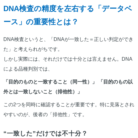
DNA検査の精度を左右する「データベ
ース」の重要性とは？
DNA検査というと、「DNAが一致した＝正しい判定ができ
た」と考えられがちです。
しかし実際には、それだけでは十分とは言えません。DNA
による品種判別では、
「目的のものと一致すること（同一性）」 「目的のもの以
外とは一致しないこと（排他性）」
この2つを同時に確認することが重要です。特に見落とされ
やすいのが、後者の「排他性」です。
“一致した”だけでは不十分？