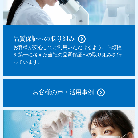
品質保証への取り組み
お客様が安心してご利用いただけるよう、信頼性
を第一に考えた当社の品質保証への取り組みを行
っています。
お客様の声・活用事例