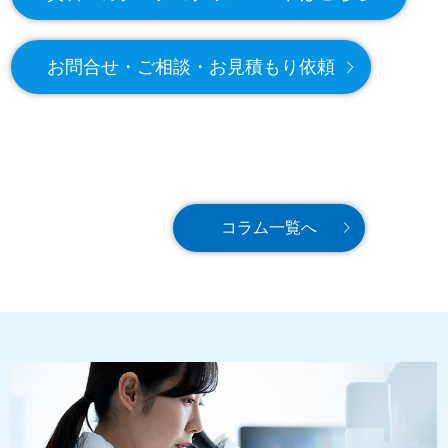
お問合せ・ご相談・お見積もり依頼
コラム一覧へ