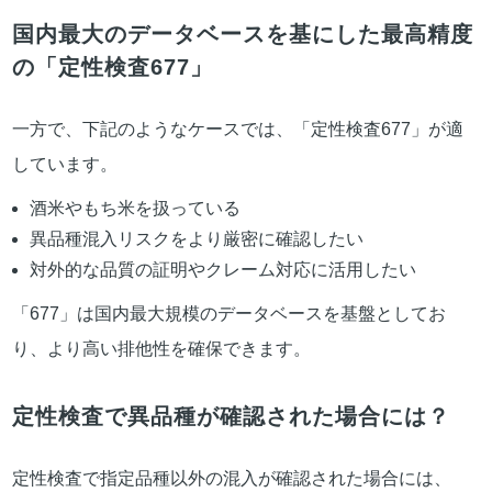
国内最大のデータベースを基にした最高精度
の「定性検査677」
一方で、下記のようなケースでは、「定性検査677」が適
しています。
酒米やもち米を扱っている
異品種混入リスクをより厳密に確認したい
対外的な品質の証明やクレーム対応に活用したい
「677」は国内最大規模のデータベースを基盤としてお
り、より高い排他性を確保できます。
定性検査で異品種が確認された場合には？
定性検査で指定品種以外の混入が確認された場合には、