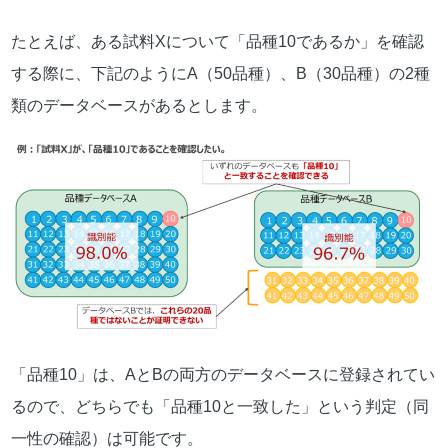
たとえば、ある試料Xについて「品種10であるか」を確認
する際に、下記のようにA（50品種）、B（30品種）の2種
類のデータベースがあるとします。
「品種10」は、AとBの両方のデータベースに登録されてい
るので、どちらでも「品種10と一致した」という判定（同
一性の確認）は可能です。