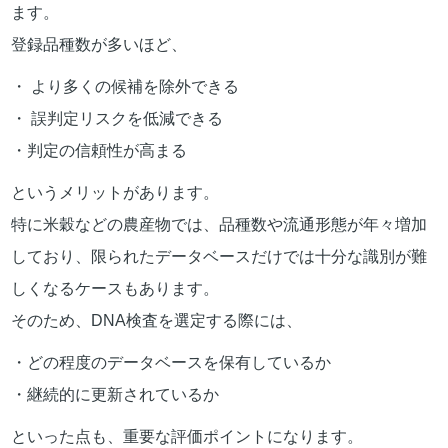
ます。
登録品種数が多いほど、
・ より多くの候補を除外できる
・ 誤判定リスクを低減できる
・判定の信頼性が高まる
というメリットがあります。
特に米穀などの農産物では、品種数や流通形態が年々増加
しており、限られたデータベースだけでは十分な識別が難
しくなるケースもあります。
そのため、DNA検査を選定する際には、
・どの程度のデータベースを保有しているか
・継続的に更新されているか
といった点も、重要な評価ポイントになります。