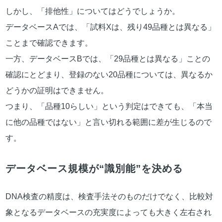
しかし、「排他性」についてはどうでしょうか。
データベースAでは、「試料Xは、残り49品種とは異なる」
ことまで確認できます。
一方、データベースBでは、「29品種とは異なる」ことの
確認にとどまり、登録のない20品種については、異なるか
どうかの証明はできません。
つまり、「品種10らしい」という判定はできても、「本当
に他の品種ではない」と言い切れる範囲に差が生じるので
す。
データベース規模が“識別能”を決める
DNA検査の精度は、検査手法そのものだけでなく、比較対
象となるデータベースの充実度によっても大きく左右され