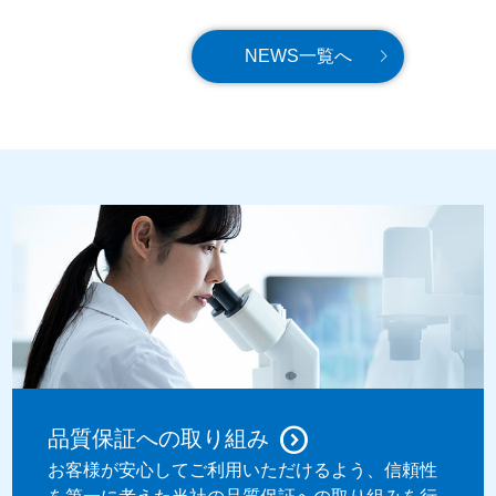
NEWS一覧へ
品質保証への取り組み
お客様が安心してご利用いただけるよう、信頼性