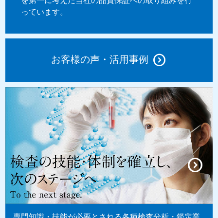
を第一に考えた当社の品質保証への取り組みを行
っています。
お客様の声・活用事例
専門知識・技能が必要とされる各種検査分析・鑑定業