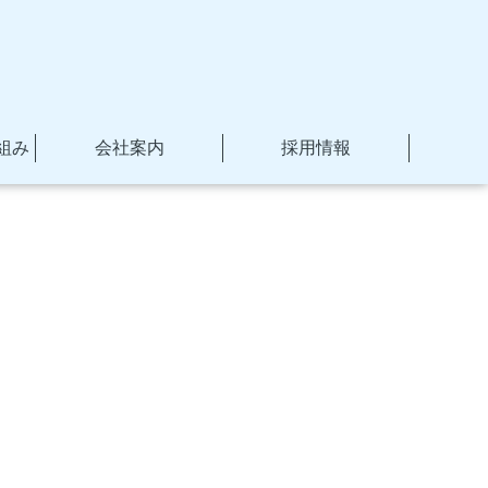
組み
会社案内
採用情報