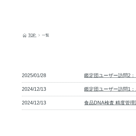
TOP
一覧
2025/01/28
鑑定団ユーザー訪問2：
2024/12/13
鑑定団ユーザー訪問1
2024/12/13
食品DNA検査 精度管